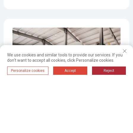
We use cookies and similar tools to provide our services. If you
don't want to accept all cookies, click Personalize cookies.
Personalize cookies
Accept
Reject
2024-09-18 16:09
Nytt Automatisk Transportsystem