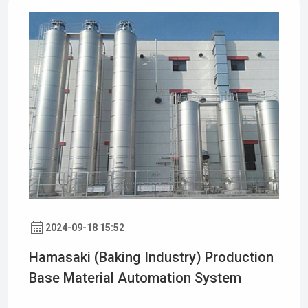
2024-09-18 15:52
Hamasaki (baking Industry) Production
Base Material Automation System