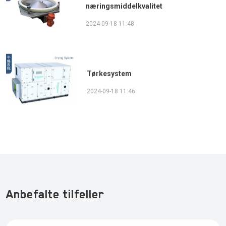
næringsmiddelkvalitet
2024-09-18 11:48
Tørkesystem
2024-09-18 11:46
Anbefalte tilfeller