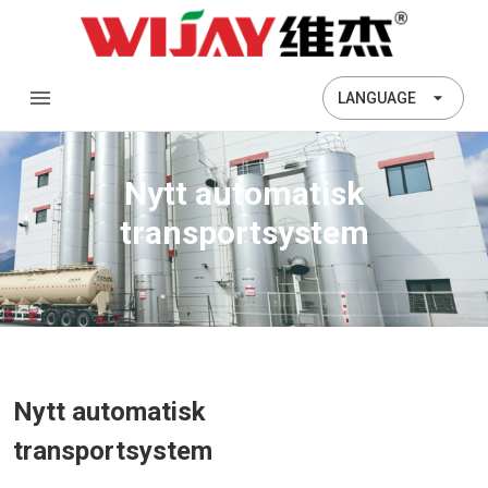
LANGUAGE
Nytt automatisk
transportsystem
Nytt automatisk
transportsystem