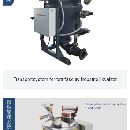
Transportsystem for tett fase av industriell kvalitet