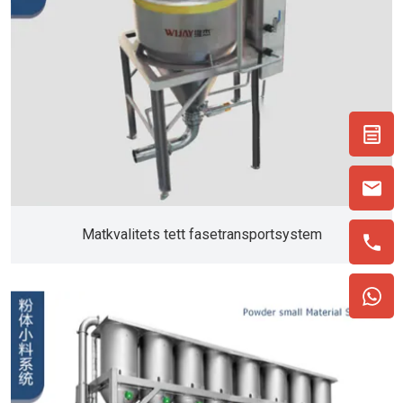
Matkvalitets tett fasetransportsystem