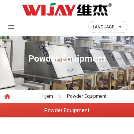
LANGUAGE
Powder Equipment
Hjem
Powder Equipment
Powder Equipment