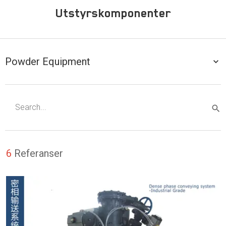
Utstyrskomponenter
Powder Equipment
6
Referanser