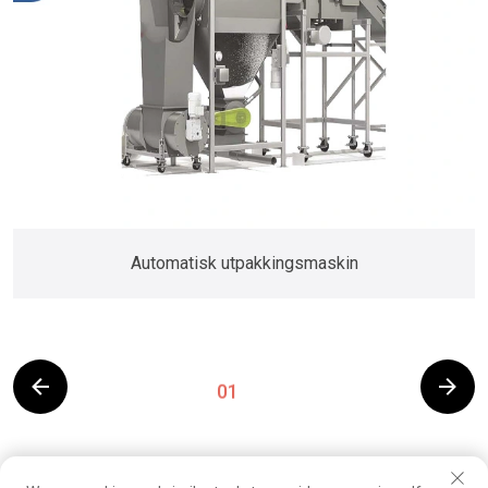
Automatisk utpakkingsmaskin
01