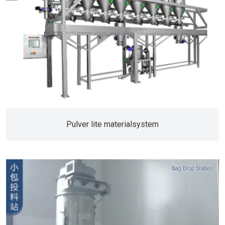
Pulver lite materialsystem