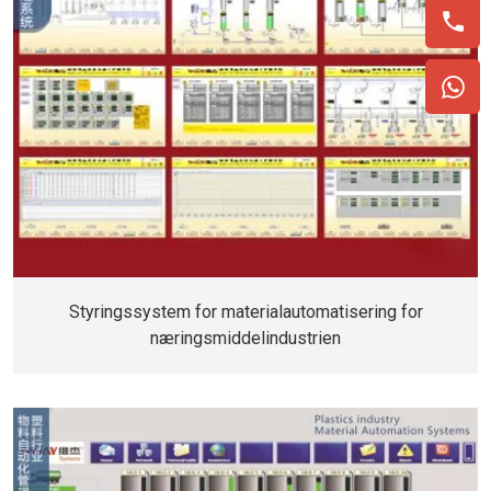
Styringssystem for materialautomatisering for
næringsmiddelindustrien