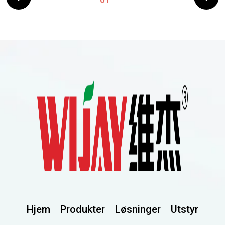
Hjem
Produkter
Løsninger
Utstyr