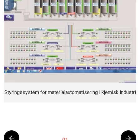
Styringssystem for materialautomatisering i kjemisk industri
01