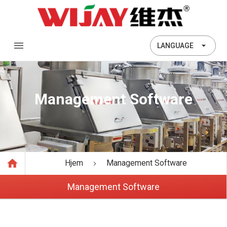
LANGUAGE
Management Software
Hjem
Management Software
Management Software