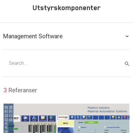
Utstyrskomponenter
Management Software
3
Referanser