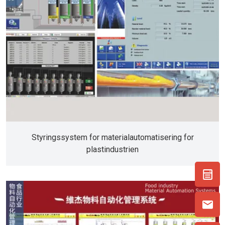
Styringssystem for materialautomatisering for
plastindustrien