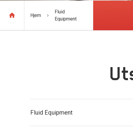
Fluid
Hjem
Equipment
Ut
Fluid Equipment