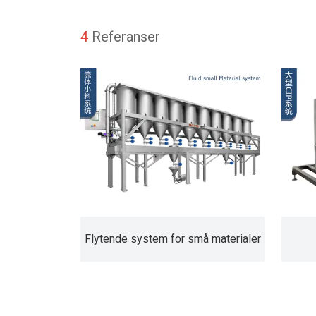
4
Referanser
Flytende system for små materialer