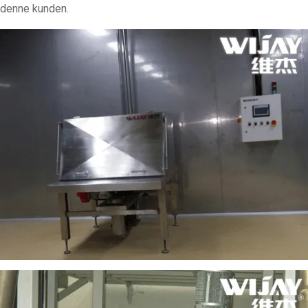
denne kunden.