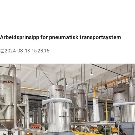
Arbeidsprinsipp for pneumatisk transportsystem
2024-08-13 15:28:15