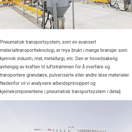
Pneumatisk transportsystem, som en avansert
materialtransportteknologi, er mye brukt i mange bransjer som
kjemisk industri, mat, metallurgi, etc. Den er hovedsakelig
avhengig av kraften til luftstrømmen for å overføre og
transportere granulære, pulveriserte eller andre løse materialer.
Nedenfor vil vi analysere arbeidsprinsippet og
kjernekomponentene i pneumatisk transportsystem i detalj.