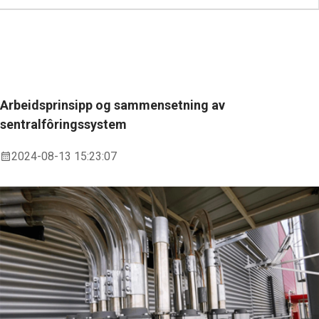
Arbeidsprinsipp og sammensetning av
sentralfôringssystem
2024-08-13 15:23:07