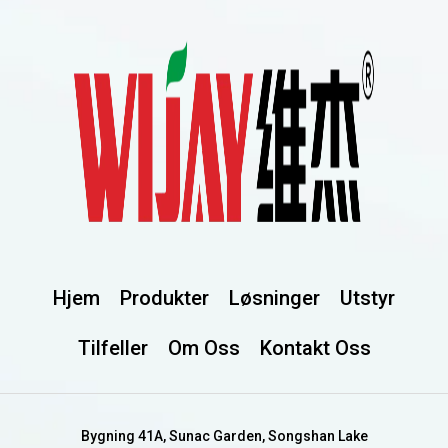
Hjem
Produkter
Løsninger
Utstyr
Tilfeller
Om Oss
Kontakt Oss
Bygning 41A, Sunac Garden, Songshan Lake