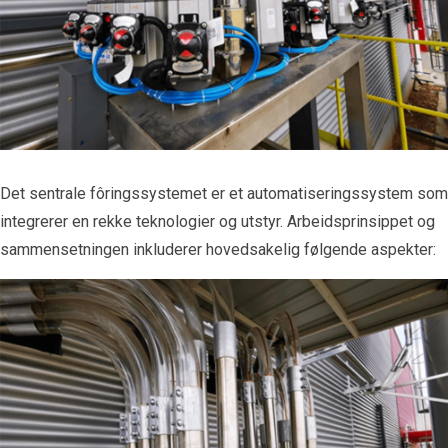
Det sentrale fôringssystemet er et automatiseringssystem som
integrerer en rekke teknologier og utstyr. Arbeidsprinsippet og
sammensetningen inkluderer hovedsakelig følgende aspekter: